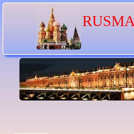
RUSMA